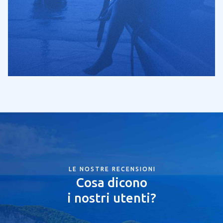
LE NOSTRE RECENSIONI
Cosa dicono
i nostri utenti?