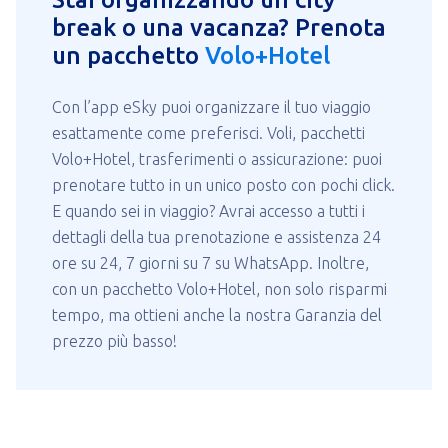
break o una vacanza? Prenota
un pacchetto
Volo+Hotel
Con l’app eSky puoi organizzare il tuo viaggio
esattamente come preferisci. Voli, pacchetti
Volo+Hotel, trasferimenti o assicurazione: puoi
prenotare tutto in un unico posto con pochi click.
E quando sei in viaggio? Avrai accesso a tutti i
dettagli della tua prenotazione e assistenza 24
ore su 24, 7 giorni su 7 su WhatsApp. Inoltre,
con un pacchetto Volo+Hotel, non solo risparmi
tempo, ma ottieni anche la nostra Garanzia del
prezzo più basso!