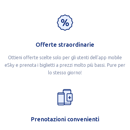
Offerte straordinarie
Ottieni offerte scelte solo per gli utenti dell’app mobile
eSky e prenota i biglietti a prezzi molto più bassi. Pure per
lo stesso giorno!
Prenotazioni convenienti