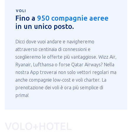
VOLI
Fino a
950 compagnie aeree
in un unico posto.
Dicci dove vuoi andare e navigheremo
attraverso centinaia di connessioni e
sceglieremo le offerte più vantaggiose. Wizz Air,
Ryanair, Lufthansa o forse Qatar Airways? Nella
nostra App troverai non solo vettori regolari ma
anche compagnie low-cost e voli charter. La
prenotazione dei voli è ora più semplice di
prima!
VOLO+HOTEL