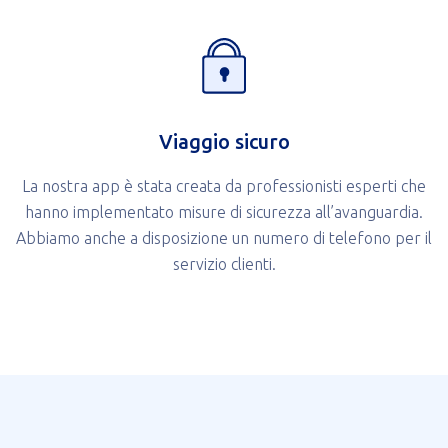
Viaggio sicuro
La nostra app è stata creata da professionisti esperti che
hanno implementato misure di sicurezza all’avanguardia.
Abbiamo anche a disposizione un numero di telefono per il
servizio clienti.